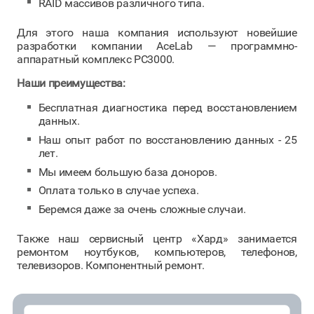
RAID массивов различного типа.
Для этого наша компания используют новейшие
разработки компании AceLab — программно-
аппаратный комплекс PC3000.
Наши преимущества:
Бесплатная диагностика перед восстановлением
данных.
Наш опыт работ по восстановлению данных - 25
лет.
Мы имеем большую база доноров.
Оплата только в случае успеха.
Беремся даже за очень сложные случаи.
Также наш сервисный центр «Хард» занимается
ремонтом ноутбуков, компьютеров, телефонов,
телевизоров. Компонентный ремонт.