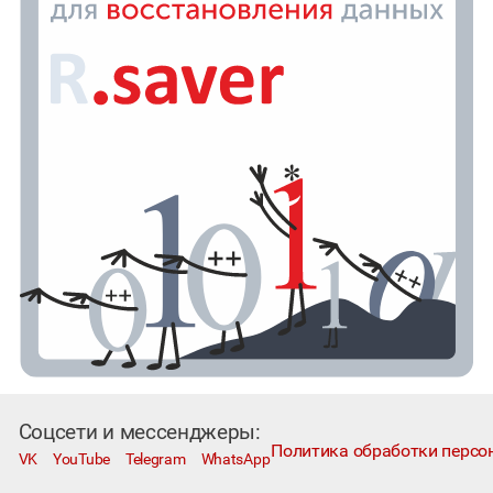
Соцсети и мессенджеры:
Политика обработки персо
VK
YouTube
Telegram
WhatsApp