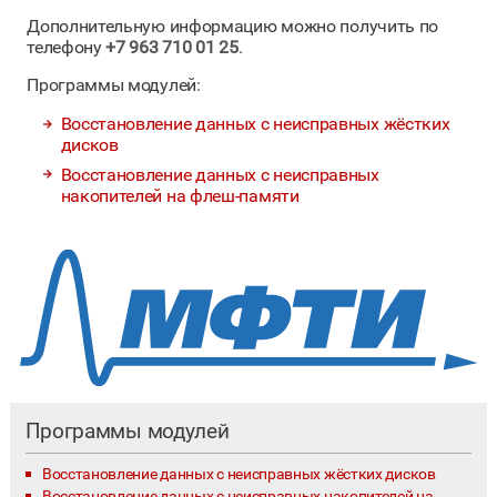
Дополнительную информацию можно получить по
телефону
+7 963 710 01 25
.
Программы модулей:
Восстановление данных с неисправных жёстких
дисков
Восстановление данных с неисправных
накопителей на флеш-памяти
Программы модулей
Восстановление данных с неисправных жёстких дисков
Восстановление данных с неисправных накопителей на