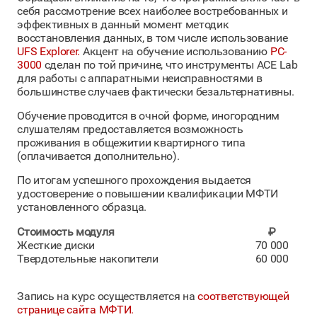
себя рассмотрение всех наиболее востребованных и
эффективных в данный момент методик
восстановления данных, в том числе использование
UFS Explorer.
Акцент на обучение использованию
PC-
3000
сделан по той причине, что инструменты ACE Lab
для работы с аппаратными неисправностями в
большинстве случаев фактически безальтернативны.
Обучение проводится в очной форме, иногородним
слушателям предоставляется возможность
проживания в общежитии квартирного типа
(оплачивается дополнительно).
По итогам успешного прохождения выдается
удостоверение о повышении квалификации МФТИ
установленного образца.
Стоимость модуля
₽
Жесткие диски
70 000
Твердотельные накопители
60 000
Запись на курс осуществляется на
соответствующей
странице сайта МФТИ.