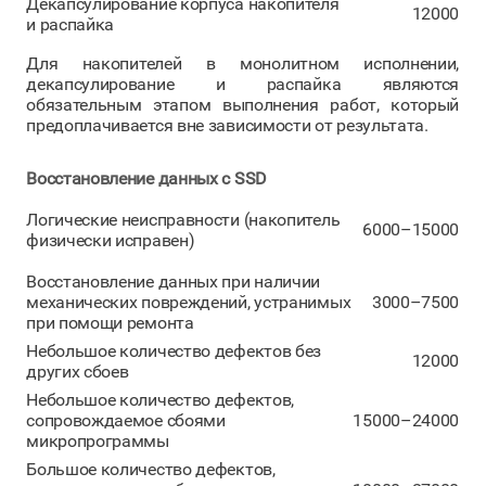
Декапсулирование корпуса накопителя
12000
и распайка
Для накопителей в монолитном исполнении,
декапсулирование и распайка являются
обязательным этапом выполнения работ, который
предоплачивается вне зависимости от результата.
Восстановление данных с SSD
Логические неисправности (накопитель
6000–15000
физически исправен)
Восстановление данных при наличии
механических повреждений, устранимых
3000–7500
при помощи ремонта
Небольшое количество дефектов без
12000
других сбоев
Небольшое количество дефектов,
сопровождаемое сбоями
15000–24000
микропрограммы
Большое количество дефектов,