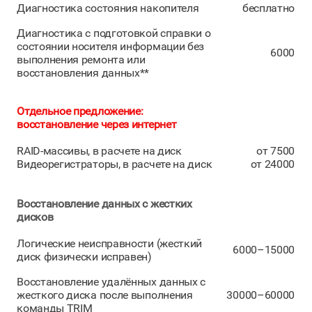
Диагностика состояния накопителя
бесплатно
Диагностика с подготовкой справки о
состоянии носителя информации без
6000
выполнения ремонта или
восстановления данных**
Отдельное предложение:
восстановление через интернет
RAID-массивы, в расчете на диск
от 7500
Видеорегистраторы, в расчете на диск
от 24000
Восстановление данных с жестких
дисков
Логические неисправности (жесткий
6000–15000
диск физически исправен)
Восстановление удалённых данных с
жесткого диска после выполнения
30000–60000
команды TRIM