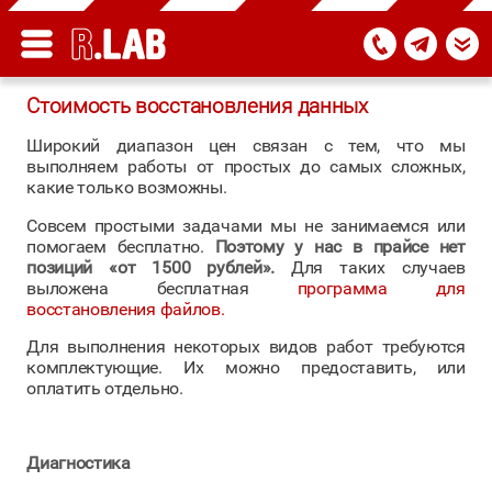
Стоимость восстановления данных
Широкий диапазон цен связан с тем, что мы
выполняем работы от простых до самых сложных,
какие только возможны.
Совсем простыми задачами мы не занимаемся или
помогаем бесплатно.
Поэтому у нас в прайсе нет
позиций «от 1500 рублей».
Для таких случаев
выложена бесплатная
программа для
восстановления файлов.
Для выполнения некоторых видов работ требуются
комплектующие. Их можно предоставить, или
оплатить отдельно.
Диагностика