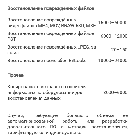
Восстановление повреждённых файлов
Восстановление повреждённых
15000–60000
видеофайлов MP4, MOV, BRAW, R3D, MXF
Восстановление повреждённых файлов
6000–12000
PST
Восстановление повреждённых JPEG, за
20–150
файл
Восстановление после сбоя BitLocker
18000–24000
Прочее
Копирование с исправного носителя
информации на оборудовании для
3000–6000
восстановления данных
Случаи, требующие большого объёма не
автоматизированной работы или разработки
дополнительного ПО и методик восстановления,
тарифицируются индивидуально.