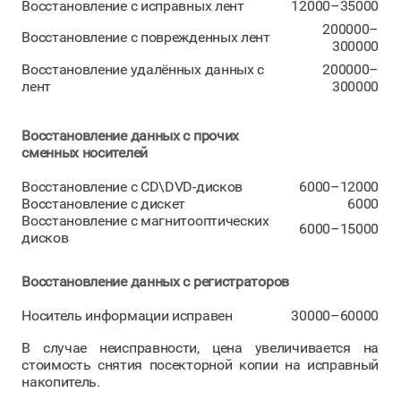
Восстановление с исправных лент
12000–35000
200000–
Восстановление с поврежденных лент
300000
Восстановление удалённых данных с
200000–
лент
300000
Восстановление данных с прочих
сменных носителей
Восстановление с CD\DVD-дисков
6000–12000
Восстановление с дискет
6000
Восстановление с магнитооптических
6000–15000
дисков
Восстановление данных с регистраторов
Носитель информации исправен
30000–60000
В случае неисправности, цена увеличивается на
стоимость снятия посекторной копии на исправный
накопитель.