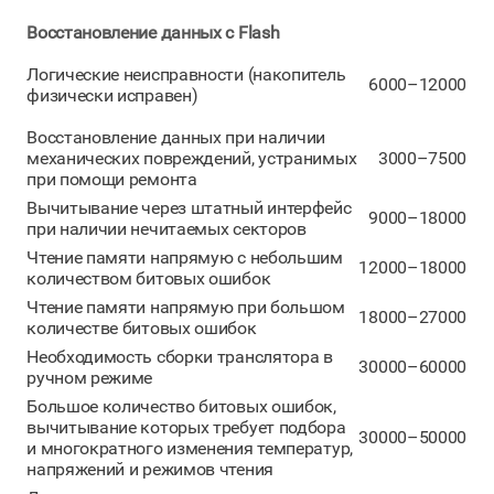
Восстановление данных с Flash
Логические неисправности (накопитель
6000–12000
физически исправен)
Восстановление данных при наличии
механических повреждений, устранимых
3000–7500
при помощи ремонта
Вычитывание через штатный интерфейс
9000–18000
при наличии нечитаемых секторов
Чтение памяти напрямую с небольшим
12000–18000
количеством битовых ошибок
Чтение памяти напрямую при большом
18000–27000
количестве битовых ошибок
Необходимость сборки транслятора в
30000–60000
ручном режиме
Большое количество битовых ошибок,
вычитывание которых требует подбора
30000–50000
и многократного изменения температур,
напряжений и режимов чтения