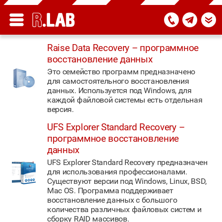
Raise Data Recovery – программное
восстановление данных
Это семейство программ предназначено
для самостоятельного восстановления
данных. Используется под Windows, для
каждой файловой системы есть отдельная
версия.
UFS Explorer Standard Recovery –
программное восстановление
данных
UFS Explorer Standard Recovery предназначен
для использования профессионалами.
Существуют версии под Windows, Linux, BSD,
Mac OS. Программа поддерживает
восстановление данных с большого
количества различных файловых систем и
сборку RAID массивов.