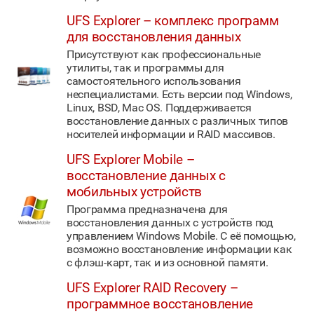
UFS Explorer – комплекс программ
для восстановления данных
Присутствуют как профессиональные
утилиты, так и программы для
самостоятельного использования
неспециалистами. Есть версии под Windows,
Linux, BSD, Mac OS. Поддерживается
восстановление данных с различных типов
носителей информации и RAID массивов.
UFS Explorer Mobile –
восстановление данных с
мобильных устройств
Программа предназначена для
восстановления данных с устройств под
управлением Windows Mobile. С её помощью,
возможно восстановление информации как
с флэш-карт, так и из основной памяти.
UFS Explorer RAID Recovery –
программное восстановление