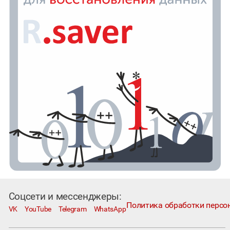
Соцсети и мессенджеры:
Политика обработки персо
VK
YouTube
Telegram
WhatsApp