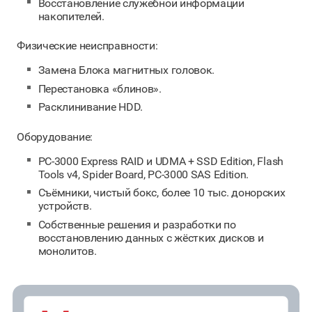
Восстановление служебной информации
накопителей.
Физические неисправности:
Замена Блока магнитных головок.
Перестановка «блинов».
Расклинивание HDD.
Оборудование:
РС-3000 Express RAID и UDMA + SSD Edition, Flash
Tools v4, Spider Board, PC-3000 SAS Edition.
Съёмники, чистый бокс, более 10 тыс. донорских
устройств.
Собственные решения и разработки по
восстановлению данных с жёстких дисков и
монолитов.