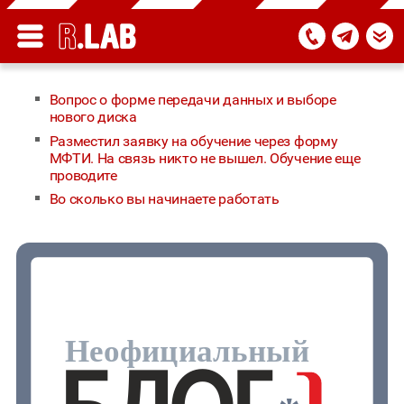
Вопрос о форме передачи данных и выборе
нового диска
Разместил заявку на обучение через форму
МФТИ. На связь никто не вышел. Обучение еще
проводите
Во сколько вы начинаете работать