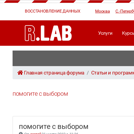
ВОССТАНОВЛЕНИЕ ДАННЫХ
Москва
С.-Петерб
Услуги
Курс
Главная страница форума
Статьи и програ
помогите с выбором
помогите с выбором