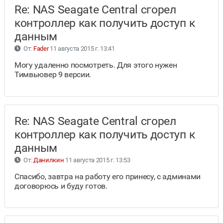
Re: NAS Seagate Central сгорел
контроллер как получить доступ к
данным
От:
Fader
11 августа 2015 г. 13:41
Могу удаленно посмотреть. Для этого нужен
Тимвьювер 9 версии.
Re: NAS Seagate Central сгорел
контроллер как получить доступ к
данным
От:
Данилкин
11 августа 2015 г. 13:53
Спасибо, завтра на работу его принесу, с админами
договорюсь и буду готов.