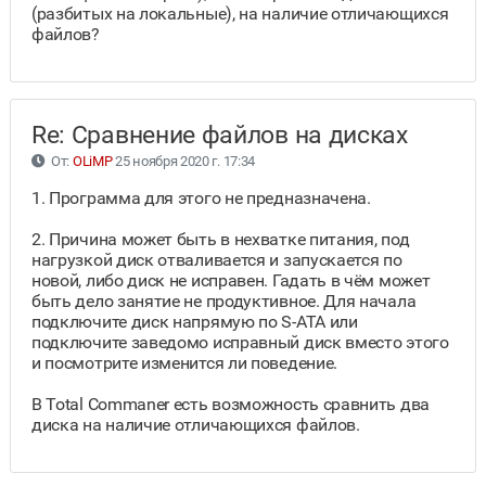
(разбитых на локальные), на наличие отличающихся
файлов?
Re: Сравнение файлов на дисках
От:
OLiMP
25 ноября 2020 г. 17:34
1. Программа для этого не предназначена.
2. Причина может быть в нехватке питания, под
нагрузкой диск отваливается и запускается по
новой, либо диск не исправен. Гадать в чём может
быть дело занятие не продуктивное. Для начала
подключите диск напрямую по S-ATA или
подключите заведомо исправный диск вместо этого
и посмотрите изменится ли поведение.
В Total Commaner есть возможность сравнить два
диска на наличие отличающихся файлов.