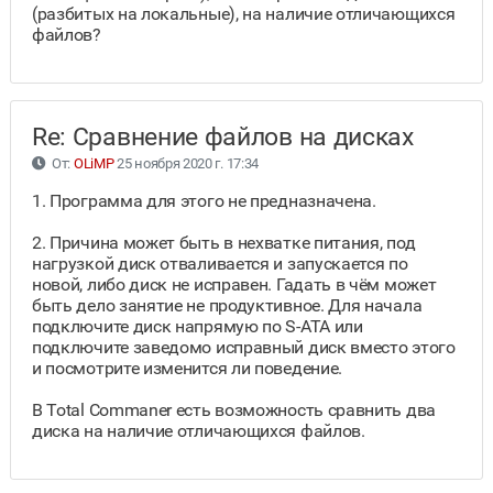
(разбитых на локальные), на наличие отличающихся
файлов?
Re: Сравнение файлов на дисках
От:
OLiMP
25 ноября 2020 г. 17:34
1. Программа для этого не предназначена.
2. Причина может быть в нехватке питания, под
нагрузкой диск отваливается и запускается по
новой, либо диск не исправен. Гадать в чём может
быть дело занятие не продуктивное. Для начала
подключите диск напрямую по S-ATA или
подключите заведомо исправный диск вместо этого
и посмотрите изменится ли поведение.
В Total Commaner есть возможность сравнить два
диска на наличие отличающихся файлов.