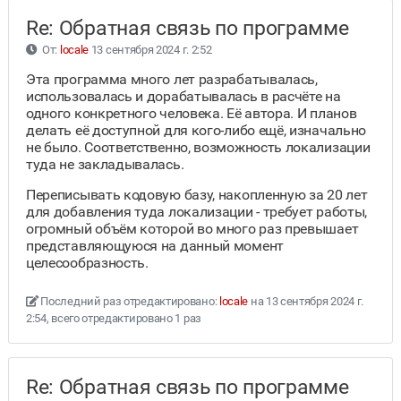
Re: Обратная связь по программе
От:
locale
13 сентября 2024 г. 2:52
Эта программа много лет разрабатывалась,
использовалась и дорабатывалась в расчёте на
одного конкретного человека. Её автора. И планов
делать её доступной для кого-либо ещё, изначально
не было. Соответственно, возможность локализации
туда не закладывалась.
Переписывать кодовую базу, накопленную за 20 лет
для добавления туда локализации - требует работы,
огромный объём которой во много раз превышает
представляющуюся на данный момент
целесообразность.
Последний раз отредактировано:
locale
на 13 сентября 2024 г.
2:54, всего отредактировано 1 раз
Re: Обратная связь по программе