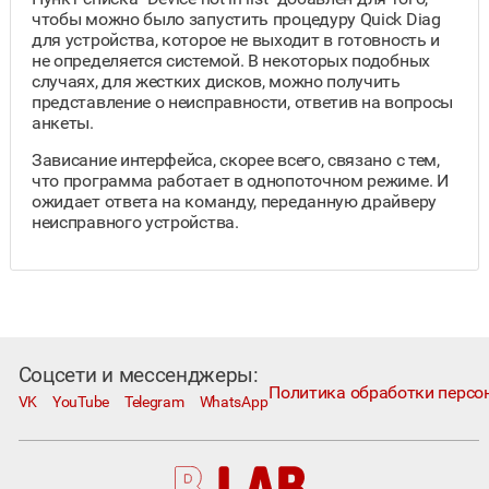
чтобы можно было запустить процедуру Quick Diag
для устройства, которое не выходит в готовность и
не определяется системой. В некоторых подобных
случаях, для жестких дисков, можно получить
представление о неисправности, ответив на вопросы
анкеты.
Зависание интерфейса, скорее всего, связано с тем,
что программа работает в однопоточном режиме. И
ожидает ответа на команду, переданную драйверу
неисправного устройства.
Соцсети и мессенджеры:
Политика обработки персо
VK
YouTube
Telegram
WhatsApp