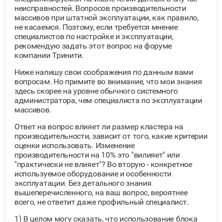
неисправностей. Вопросов производительности
массивов при штатной эксплуатации, как правило,
не касаемся. Поэтому, если требуется мнение
специалистов по настройке и эксплуатации,
рекомендую задать этот вопрос на форуме
компании Тринити.
Ниже напишу свои соображения по данным вами
вопросам. Но примите во внимание, что мои знания
здесь скорее на уровне обычного системного
администратора, чем специалиста по эксплуатации
массивов.
Ответ на вопрос влияет ли размер кластера на
производительности, зависит от того, какие критерии
оценки использовать. Изменение
производительности на 10% это "вилияет" или
"практически не влияет"? Во вторую - конкретное
используемое оборудование и особенности
эксплуатации. Без детального знания
вышеперечисленного, на ваш вопрос, вероятнее
всего, не ответит даже профильный специалист.
1) В целом могу сказать, что использование блока