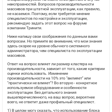
неисправностей. Вопросов производительности
массивов при штатной эксплуатации, как правило,
не касаемся. Поэтому, если требуется мнение
специалистов по настройке и эксплуатации,
рекомендую задать этот вопрос на форуме
компании Тринити.
Ниже напишу свои соображения по данным вами
вопросам. Но примите во внимание, что мои знания
здесь скорее на уровне обычного системного
администратора, чем специалиста по эксплуатации
массивов.
Ответ на вопрос влияет ли размер кластера на
производительности, зависит от того, какие критерии
оценки использовать. Изменение
производительности на 10% это "вилияет" или
"практически не влияет"? Во вторую - конкретное
используемое оборудование и особенности
эксплуатации. Без детального знания
вышеперечисленного, на ваш вопрос, вероятнее
всего, не ответит даже профильный специалист.
1) В целом могу сказать, что использование блока