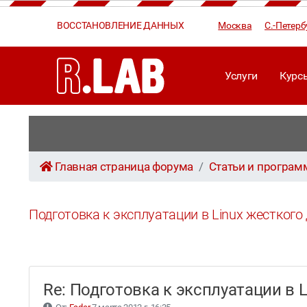
ВОССТАНОВЛЕНИЕ ДАННЫХ
Москва
С.-Петерб
Услуги
Курс
Главная страница форума
Статьи и програ
Подготовка к эксплуатации в Linux жесткого
Re: Подготовка к эксплуатации в 