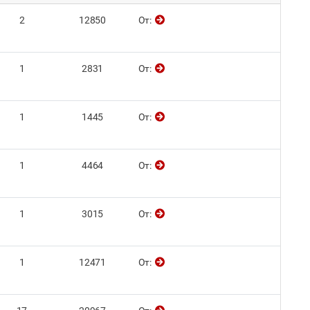
2
12850
От:
1
2831
От:
1
1445
От:
1
4464
От:
1
3015
От:
1
12471
От: