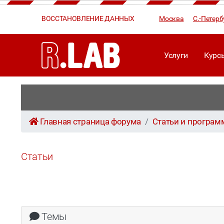
ВОССТАНОВЛЕНИЕ ДАННЫХ
Москва
С.-Петерб
Услуги
Курс
Главная страница форума
Статьи и програ
Статьи
Темы