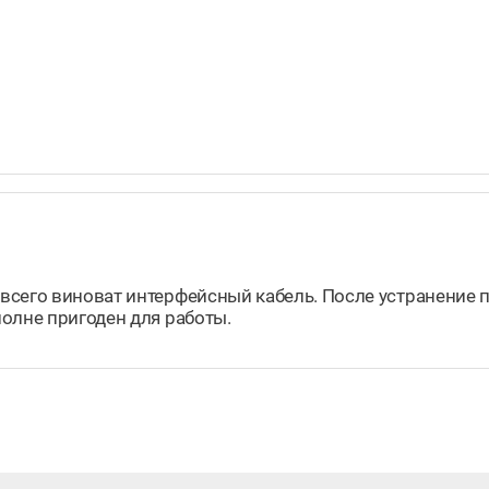
всего виноват интерфейсный кабель. После устранение 
олне пригоден для работы.