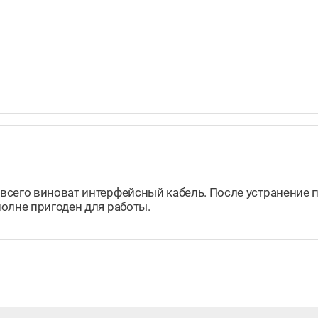
всего виноват интерфейсный кабель. После устранение 
олне пригоден для работы.