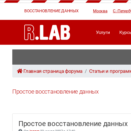
ВОССТАНОВЛЕНИЕ ДАННЫХ
Москва
С.-Петерб
Услуги
Курс
Главная страница форума
Статьи и програ
Простое восстановление данных
Простое восстановление данны