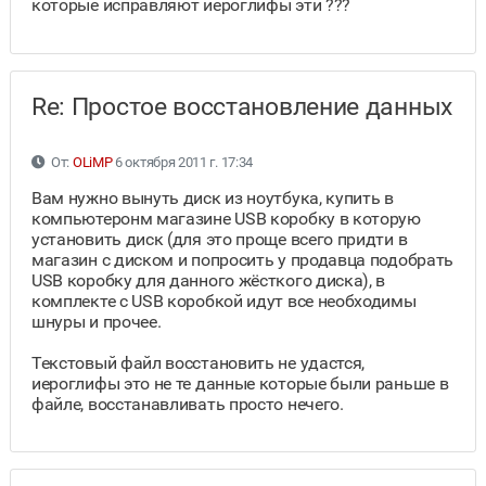
которые исправляют иероглифы эти ???
Re: Простое восстановление данных
От:
OLiMP
6 октября 2011 г. 17:34
Вам нужно вынуть диск из ноутбука, купить в
компьютеронм магазине USB коробку в которую
установить диск (для это проще всего придти в
магазин с диском и попросить у продавца подобрать
USB коробку для данного жёсткого диска), в
комплекте с USB коробкой идут все необходимы
шнуры и прочее.
Текстовый файл восстановить не удастся,
иероглифы это не те данные которые были раньше в
файле, восстанавливать просто нечего.