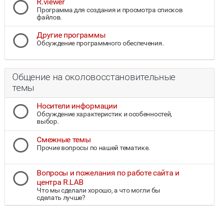
R.viewer
Программа для создания и просмотра списков
файлов.
Другие программы
Обсуждение программного обеспечения.
Общение на околовосстановительные
темы
Носители информации
Обсуждение характеристик и особенностей,
выбор.
Смежные темы
Прочие вопросы по нашей тематике.
Вопросы и пожелания по работе сайта и
центра R.LAB
Что мы сделали хорошо, а что могли бы
сделать лучше?