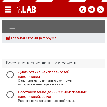
Главная страница форума
Восстановление данных и ремонт
Диагностика неисправностей
накопителей
Означают ли те или иные симптомы
аппаратную неисправность и т.п.
Восстановление данных с неисправных
накопителей, ремонт
Разного рода аппаратные проблемы.