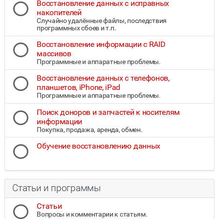
Восстановление данных с исправных
накопителей
Случайно удалённые файлы, последствия
программных сбоев и т.п.
Восстановление информации с RAID
массивов
Программные и аппаратные проблемы.
Восстановление данных с телефонов,
планшетов, iPhone, iPad
Программные и аппаратные проблемы.
Поиск доноров и запчастей к носителям
информации
Покупка, продажа, аренда, обмен.
Обучение восстановлению данных
Статьи и программы
Статьи
Вопросы и комментарии к статьям.