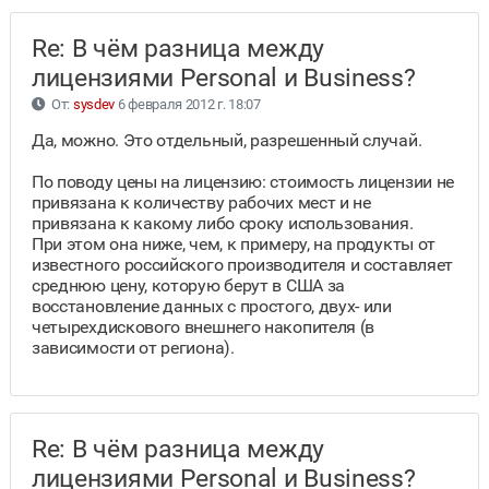
Re: В чём разница между
лицензиями Personal и Business?
От:
sysdev
6 февраля 2012 г. 18:07
Да, можно. Это отдельный, разрешенный случай.
По поводу цены на лицензию: стоимость лицензии не
привязана к количеству рабочих мест и не
привязана к какому либо сроку использования.
При этом она ниже, чем, к примеру, на продукты от
известного российского производителя и составляет
среднюю цену, которую берут в США за
восстановление данных с простого, двух- или
четырехдискового внешнего накопителя (в
зависимости от региона).
Re: В чём разница между
лицензиями Personal и Business?