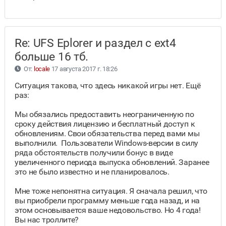
Re: UFS Eplorer и раздел с ext4
больше 16 тб.
От:
locale
17 августа 2017 г. 18:26
Ситуация такова, что здесь никакой игры нет. Ещё
раз:
Мы обязались предоставить неограниченную по
сроку действия лицензию и бесплатный доступ к
обновлениям. Свои обязательства перед вами мы
выполнили. Пользователи Windows-версии в силу
ряда обстоятельств получили бонус в виде
увеличенного периода выпуска обновлений. Заранее
это не было известно и не планировалось.
Мне тоже непонятна ситуация. Я сначала решил, что
вы приобрели программу меньше года назад, и на
этом основывается ваше недовольство. Но 4 года!
Вы нас троллите?