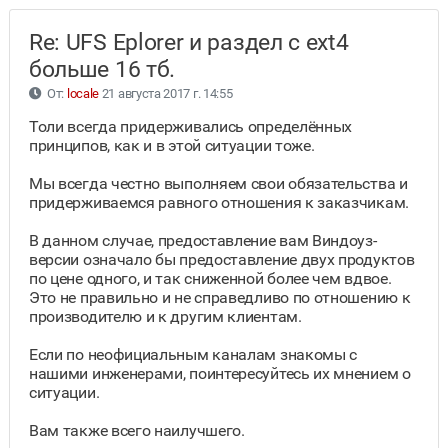
Re: UFS Eplorer и раздел с ext4
больше 16 тб.
От:
locale
21 августа 2017 г. 14:55
Толи всегда придерживались определённых
принципов, как и в этой ситуации тоже.
Мы всегда честно выполняем свои обязательства и
придерживаемся равного отношения к заказчикам.
В данном случае, предоставление вам Виндоуз-
версии означало бы предоставление двух продуктов
по цене одного, и так сниженной более чем вдвое.
Это не правильно и не справедливо по отношению к
производителю и к другим клиентам.
Если по неофициальным каналам знакомы с
нашими инженерами, поинтересуйтесь их мнением о
ситуации.
Вам также всего наилучшего.